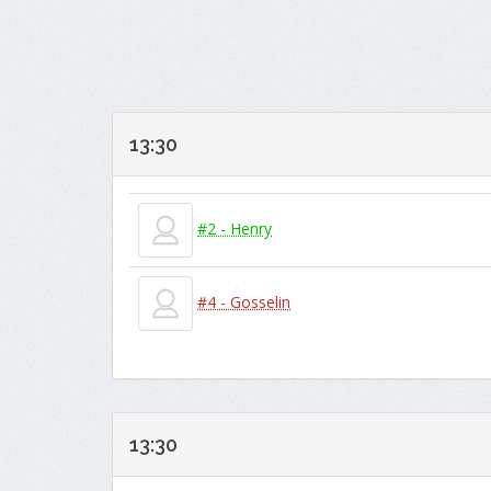
13:30
#2 - Henry
#4 - Gosselin
13:30