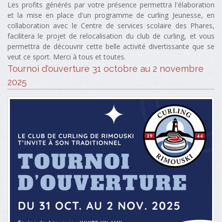
Les profits générés par votre présence permettra l'élaboration
et la mise en place d'un programme de curling Jeunesse, en
collaboration avec le Centre de services scolaire des Phares,
facilitera le projet de relocalisation du club de curling, et vous
permettra de découvrir cette belle activité divertissante que se
veut ce sport. Merci à tous et toutes.
Tournoi d'ouverture 31 octobre au 2 novembre
2025