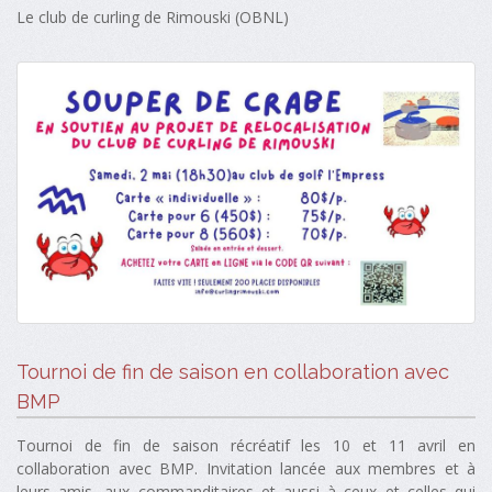
Le club de curling de Rimouski (OBNL)
Tournoi de fin de saison en collaboration avec
BMP
Tournoi de fin de saison récréatif les 10 et 11 avril en
collaboration avec BMP. Invitation lancée aux membres et à
leurs amis, aux commanditaires et aussi à ceux et celles qui