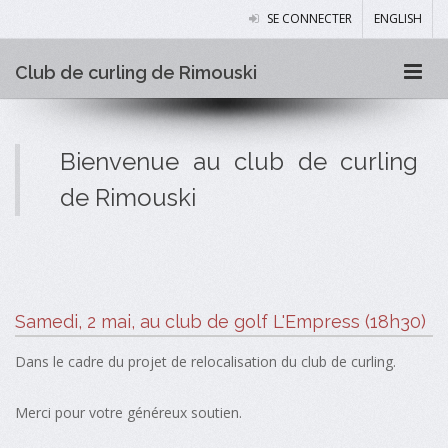
SE CONNECTER
ENGLISH
Club de curling de Rimouski
Bienvenue au club de curling
de Rimouski
Samedi, 2 mai, au club de golf L'Empress (18h30)
Dans le cadre du projet de relocalisation du club de curling.
Merci pour votre généreux soutien.