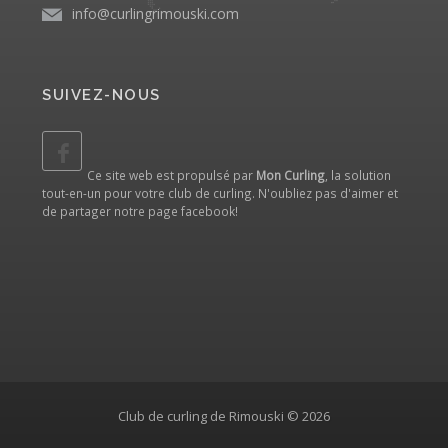
info@curlingrimouski.com
SUIVEZ-NOUS
Ce site web est propulsé par
Mon Curling
, la solution
tout-en-un pour votre club de curling. N'oubliez pas d'aimer et
de partager notre
page facebook
!
Club de curling de Rimouski © 2026