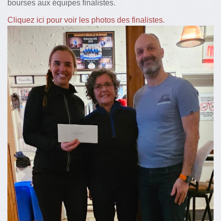
bourses aux équipes finalistes.
Cliquez ici pour voir les photos des finalistes.