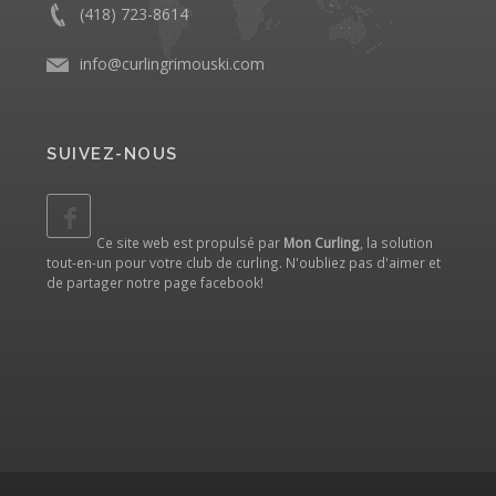
(418) 723-8614
info@curlingrimouski.com
SUIVEZ-NOUS
Ce site web est propulsé par
Mon Curling
, la solution
tout-en-un pour votre club de curling. N'oubliez pas d'aimer et
de partager notre
page facebook
!