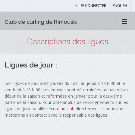
SE CONNECTER
ENGLISH
Club de curling de Rimouski
Descriptions des ligues
Ligues de jour :
Les ligues de jour sont jouées du lundi au jeudi à 13 h 30 et le
vendredi à 10 h 00. Les équipes sont déterminées au hasard au
début de la saison et reformées en janvier pour la deuxième
partie de la saison. Pour obtenir plus de renseignements sur les
ligues de jour, veuillez
écrire au club
directement et nous vous
metterons en contact avec le responsable des ligues.