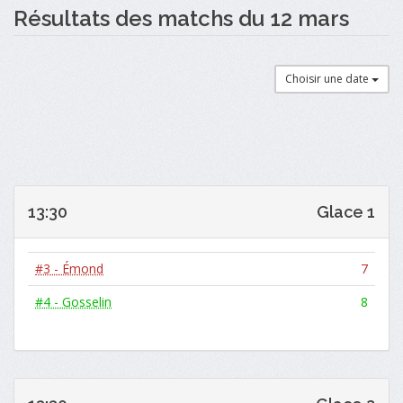
Résultats des matchs du 12 mars
Choisir une date
13:30
Glace 1
#3 - Émond
7
#4 - Gosselin
8