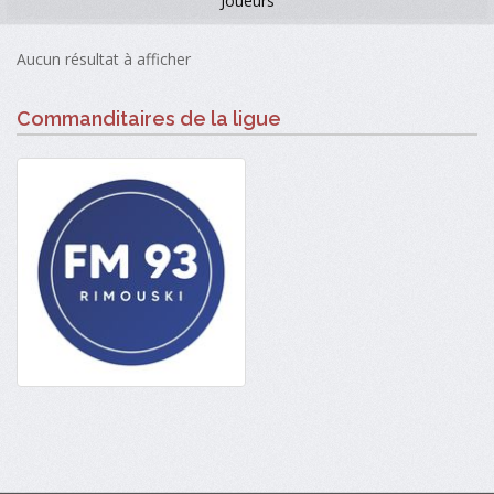
Joueurs
Aucun résultat à afficher
Commanditaires de la ligue