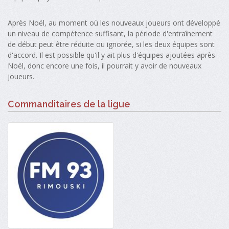
Après Noël, au moment où les nouveaux joueurs ont développé
un niveau de compétence suffisant, la période d'entraînement
de début peut être réduite ou ignorée, si les deux équipes sont
d'accord. Il est possible qu'il y ait plus d'équipes ajoutées après
Noël, donc encore une fois, il pourrait y avoir de nouveaux
joueurs.
Commanditaires de la ligue