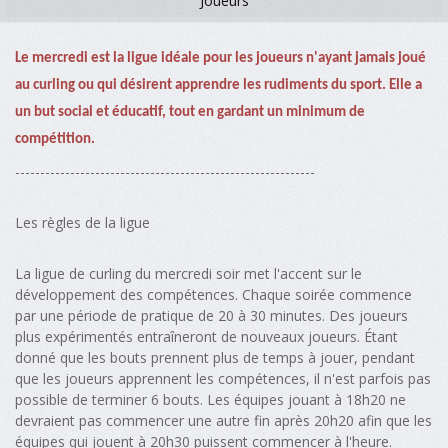
Joueurs
Le mercredi est la ligue idéale pour les joueurs n'ayant jamais joué
au curling ou qui désirent apprendre les rudiments du sport. Elle a
un but social et éducatif, tout en gardant un minimum de
compétition.
------------------------------------------------------------
Les règles de la ligue
La ligue de curling du mercredi soir met l'accent sur le
développement des compétences. Chaque soirée commence
par une période de pratique de 20 à 30 minutes. Des joueurs
plus expérimentés entraîneront de nouveaux joueurs. Étant
donné que les bouts prennent plus de temps à jouer, pendant
que les joueurs apprennent les compétences, il n'est parfois pas
possible de terminer 6 bouts. Les équipes jouant à 18h20 ne
devraient pas commencer une autre fin après 20h20 afin que les
équipes qui jouent à 20h30 puissent commencer à l'heure.