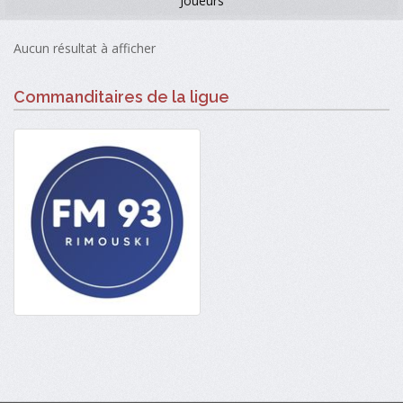
Joueurs
Aucun résultat à afficher
Commanditaires de la ligue