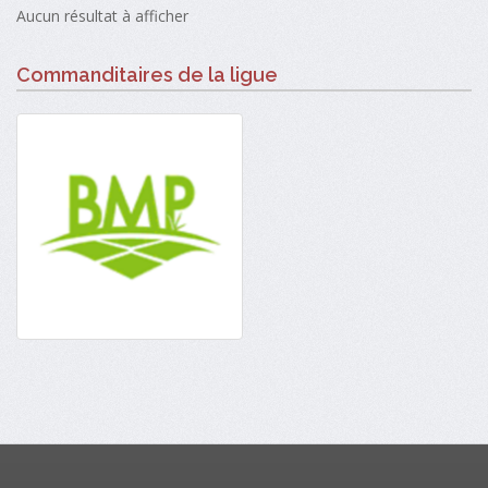
Aucun résultat à afficher
Commanditaires de la ligue