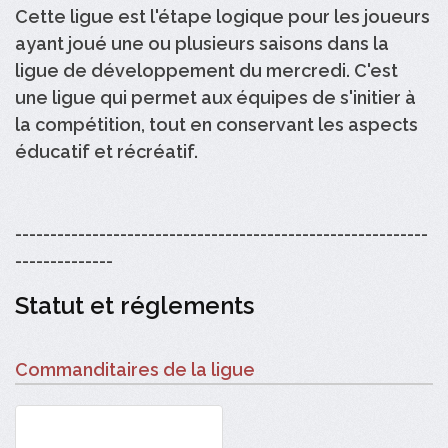
Cette ligue est l'étape logique pour les joueurs
ayant joué une ou plusieurs saisons dans la
ligue de développement du mercredi. C'est
une ligue qui permet aux équipes de s'initier à
la compétition, tout en conservant les aspects
éducatif et récréatif.
-----------------------------------------------------------
--------------
Statut et réglements
Commanditaires de la ligue