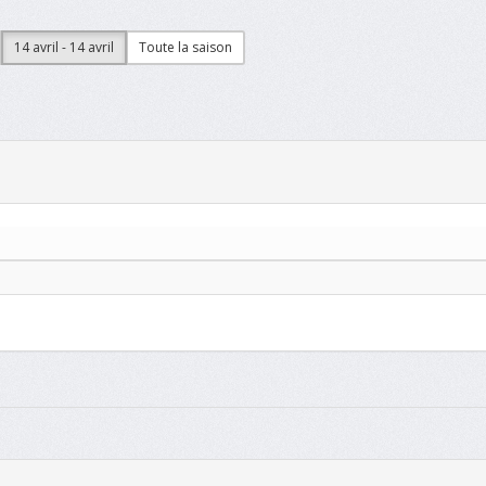
14 avril - 14 avril
Toute la saison