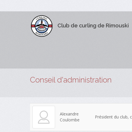
Club de curling de Rimouski
Conseil d'administration
Alexandre
Président du club,
Coulombe