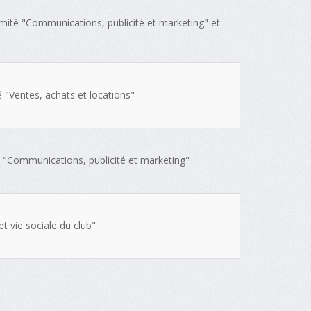
omité "Communications, publicité et marketing" et
 "Ventes, achats et locations"
 "Communications, publicité et marketing"
 vie sociale du club"